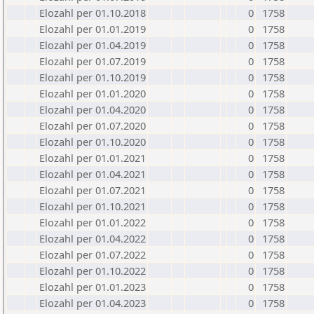
Elozahl per 01.10.2018
0
1758
Elozahl per 01.01.2019
0
1758
Elozahl per 01.04.2019
0
1758
Elozahl per 01.07.2019
0
1758
Elozahl per 01.10.2019
0
1758
Elozahl per 01.01.2020
0
1758
Elozahl per 01.04.2020
0
1758
Elozahl per 01.07.2020
0
1758
Elozahl per 01.10.2020
0
1758
Elozahl per 01.01.2021
0
1758
Elozahl per 01.04.2021
0
1758
Elozahl per 01.07.2021
0
1758
Elozahl per 01.10.2021
0
1758
Elozahl per 01.01.2022
0
1758
Elozahl per 01.04.2022
0
1758
Elozahl per 01.07.2022
0
1758
Elozahl per 01.10.2022
0
1758
Elozahl per 01.01.2023
0
1758
Elozahl per 01.04.2023
0
1758