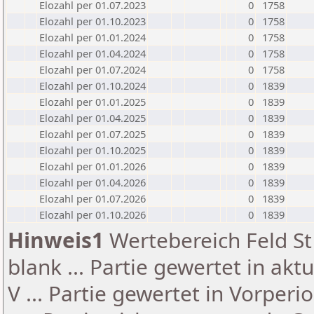
Elozahl per 01.07.2023
0
1758
Elozahl per 01.10.2023
0
1758
Elozahl per 01.01.2024
0
1758
Elozahl per 01.04.2024
0
1758
Elozahl per 01.07.2024
0
1758
Elozahl per 01.10.2024
0
1839
Elozahl per 01.01.2025
0
1839
Elozahl per 01.04.2025
0
1839
Elozahl per 01.07.2025
0
1839
Elozahl per 01.10.2025
0
1839
Elozahl per 01.01.2026
0
1839
Elozahl per 01.04.2026
0
1839
Elozahl per 01.07.2026
0
1839
Elozahl per 01.10.2026
0
1839
Hinweis1
Wertebereich Feld St 
blank ... Partie gewertet in akt
V ... Partie gewertet in Vorperi