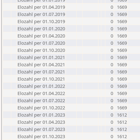
Elozahl per 01.04.2019
0
1669
Elozahl per 01.07.2019
0
1669
Elozahl per 01.10.2019
0
1669
Elozahl per 01.01.2020
0
1669
Elozahl per 01.04.2020
0
1669
Elozahl per 01.07.2020
0
1669
Elozahl per 01.10.2020
0
1669
Elozahl per 01.01.2021
0
1669
Elozahl per 01.04.2021
0
1669
Elozahl per 01.07.2021
0
1669
Elozahl per 01.10.2021
0
1669
Elozahl per 01.01.2022
0
1669
Elozahl per 01.04.2022
0
1669
Elozahl per 01.07.2022
0
1669
Elozahl per 01.10.2022
0
1669
Elozahl per 01.01.2023
0
1612
Elozahl per 01.04.2023
0
1612
Elozahl per 01.07.2023
0
1612
Elozahl per 01.10.2023
0
1612