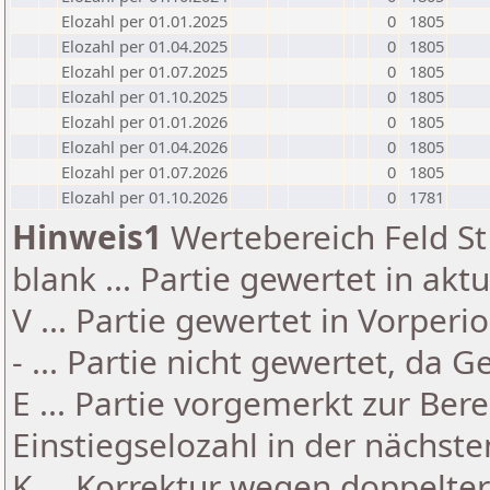
Elozahl per 01.01.2025
0
1805
Elozahl per 01.04.2025
0
1805
Elozahl per 01.07.2025
0
1805
Elozahl per 01.10.2025
0
1805
Elozahl per 01.01.2026
0
1805
Elozahl per 01.04.2026
0
1805
Elozahl per 01.07.2026
0
1805
Elozahl per 01.10.2026
0
1781
Hinweis1
Wertebereich Feld St 
blank ... Partie gewertet in akt
V ... Partie gewertet in Vorperi
- ... Partie nicht gewertet, da 
E ... Partie vorgemerkt zur Be
Einstiegselozahl in der nächst
K ... Korrektur wegen doppelt