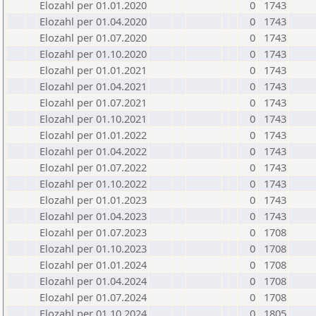
Elozahl per 01.01.2020
0
1743
Elozahl per 01.04.2020
0
1743
Elozahl per 01.07.2020
0
1743
Elozahl per 01.10.2020
0
1743
Elozahl per 01.01.2021
0
1743
Elozahl per 01.04.2021
0
1743
Elozahl per 01.07.2021
0
1743
Elozahl per 01.10.2021
0
1743
Elozahl per 01.01.2022
0
1743
Elozahl per 01.04.2022
0
1743
Elozahl per 01.07.2022
0
1743
Elozahl per 01.10.2022
0
1743
Elozahl per 01.01.2023
0
1743
Elozahl per 01.04.2023
0
1743
Elozahl per 01.07.2023
0
1708
Elozahl per 01.10.2023
0
1708
Elozahl per 01.01.2024
0
1708
Elozahl per 01.04.2024
0
1708
Elozahl per 01.07.2024
0
1708
Elozahl per 01.10.2024
0
1805