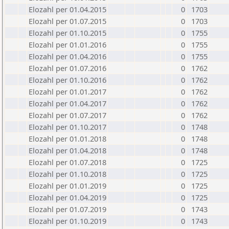
Elozahl per 01.04.2015
0
1703
Elozahl per 01.07.2015
0
1703
Elozahl per 01.10.2015
0
1755
Elozahl per 01.01.2016
0
1755
Elozahl per 01.04.2016
0
1755
Elozahl per 01.07.2016
0
1762
Elozahl per 01.10.2016
0
1762
Elozahl per 01.01.2017
0
1762
Elozahl per 01.04.2017
0
1762
Elozahl per 01.07.2017
0
1762
Elozahl per 01.10.2017
0
1748
Elozahl per 01.01.2018
0
1748
Elozahl per 01.04.2018
0
1748
Elozahl per 01.07.2018
0
1725
Elozahl per 01.10.2018
0
1725
Elozahl per 01.01.2019
0
1725
Elozahl per 01.04.2019
0
1725
Elozahl per 01.07.2019
0
1743
Elozahl per 01.10.2019
0
1743