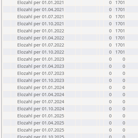
Elozahl per 01.01.2021
0
1701
Elozahl per 01.04.2021
0
1701
Elozahl per 01.07.2021
0
1701
Elozahl per 01.10.2021
0
1701
Elozahl per 01.01.2022
0
1701
Elozahl per 01.04.2022
0
1701
Elozahl per 01.07.2022
0
1701
Elozahl per 01.10.2022
0
1701
Elozahl per 01.01.2023
0
0
Elozahl per 01.04.2023
0
0
Elozahl per 01.07.2023
0
0
Elozahl per 01.10.2023
0
0
Elozahl per 01.01.2024
0
0
Elozahl per 01.04.2024
0
0
Elozahl per 01.07.2024
0
0
Elozahl per 01.10.2024
0
0
Elozahl per 01.01.2025
0
0
Elozahl per 01.04.2025
0
0
Elozahl per 01.07.2025
0
0
Elozahl per 01.10.2025
0
0