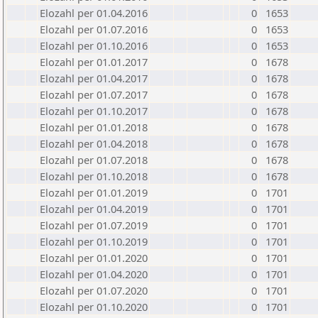
Elozahl per 01.04.2016
0
1653
Elozahl per 01.07.2016
0
1653
Elozahl per 01.10.2016
0
1653
Elozahl per 01.01.2017
0
1678
Elozahl per 01.04.2017
0
1678
Elozahl per 01.07.2017
0
1678
Elozahl per 01.10.2017
0
1678
Elozahl per 01.01.2018
0
1678
Elozahl per 01.04.2018
0
1678
Elozahl per 01.07.2018
0
1678
Elozahl per 01.10.2018
0
1678
Elozahl per 01.01.2019
0
1701
Elozahl per 01.04.2019
0
1701
Elozahl per 01.07.2019
0
1701
Elozahl per 01.10.2019
0
1701
Elozahl per 01.01.2020
0
1701
Elozahl per 01.04.2020
0
1701
Elozahl per 01.07.2020
0
1701
Elozahl per 01.10.2020
0
1701