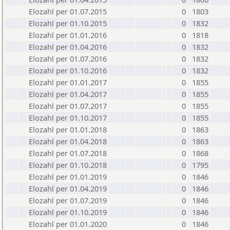
Elozahl per 01.07.2015
0
1803
Elozahl per 01.10.2015
0
1832
Elozahl per 01.01.2016
0
1818
Elozahl per 01.04.2016
0
1832
Elozahl per 01.07.2016
0
1832
Elozahl per 01.10.2016
0
1832
Elozahl per 01.01.2017
0
1855
Elozahl per 01.04.2017
0
1855
Elozahl per 01.07.2017
0
1855
Elozahl per 01.10.2017
0
1855
Elozahl per 01.01.2018
0
1863
Elozahl per 01.04.2018
0
1863
Elozahl per 01.07.2018
0
1868
Elozahl per 01.10.2018
0
1795
Elozahl per 01.01.2019
0
1846
Elozahl per 01.04.2019
0
1846
Elozahl per 01.07.2019
0
1846
Elozahl per 01.10.2019
0
1846
Elozahl per 01.01.2020
0
1846