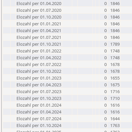
Elozahl per 01.04.2020
0
1846
Elozahl per 01.07.2020
0
1846
Elozahl per 01.10.2020
0
1846
Elozahl per 01.01.2021
0
1846
Elozahl per 01.04.2021
0
1846
Elozahl per 01.07.2021
0
1846
Elozahl per 01.10.2021
0
1789
Elozahl per 01.01.2022
0
1748
Elozahl per 01.04.2022
0
1748
Elozahl per 01.07.2022
0
1678
Elozahl per 01.10.2022
0
1678
Elozahl per 01.01.2023
0
1655
Elozahl per 01.04.2023
0
1675
Elozahl per 01.07.2023
0
1716
Elozahl per 01.10.2023
0
1710
Elozahl per 01.01.2024
0
1616
Elozahl per 01.04.2024
0
1616
Elozahl per 01.07.2024
0
1644
Elozahl per 01.10.2024
0
1763