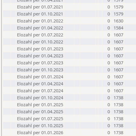
Elozahl per 01.07.2021
0
1579
Elozahl per 01.10.2021
0
1579
Elozahl per 01.01.2022
0
1630
Elozahl per 01.04.2022
0
1584
Elozahl per 01.07.2022
0
1607
Elozahl per 01.10.2022
0
1607
Elozahl per 01.01.2023
0
1607
Elozahl per 01.04.2023
0
1607
Elozahl per 01.07.2023
0
1607
Elozahl per 01.10.2023
0
1607
Elozahl per 01.01.2024
0
1607
Elozahl per 01.04.2024
0
1607
Elozahl per 01.07.2024
0
1607
Elozahl per 01.10.2024
0
1738
Elozahl per 01.01.2025
0
1738
Elozahl per 01.04.2025
0
1738
Elozahl per 01.07.2025
0
1738
Elozahl per 01.10.2025
0
1738
Elozahl per 01.01.2026
0
1738