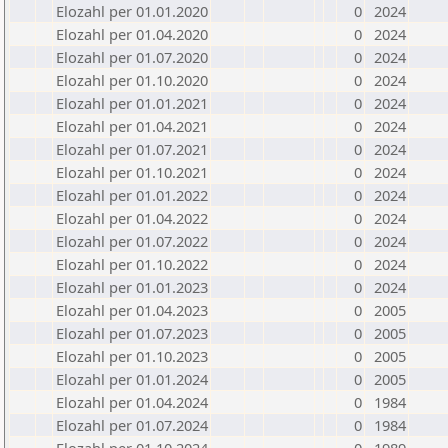
Elozahl per 01.01.2020
0
2024
Elozahl per 01.04.2020
0
2024
Elozahl per 01.07.2020
0
2024
Elozahl per 01.10.2020
0
2024
Elozahl per 01.01.2021
0
2024
Elozahl per 01.04.2021
0
2024
Elozahl per 01.07.2021
0
2024
Elozahl per 01.10.2021
0
2024
Elozahl per 01.01.2022
0
2024
Elozahl per 01.04.2022
0
2024
Elozahl per 01.07.2022
0
2024
Elozahl per 01.10.2022
0
2024
Elozahl per 01.01.2023
0
2024
Elozahl per 01.04.2023
0
2005
Elozahl per 01.07.2023
0
2005
Elozahl per 01.10.2023
0
2005
Elozahl per 01.01.2024
0
2005
Elozahl per 01.04.2024
0
1984
Elozahl per 01.07.2024
0
1984