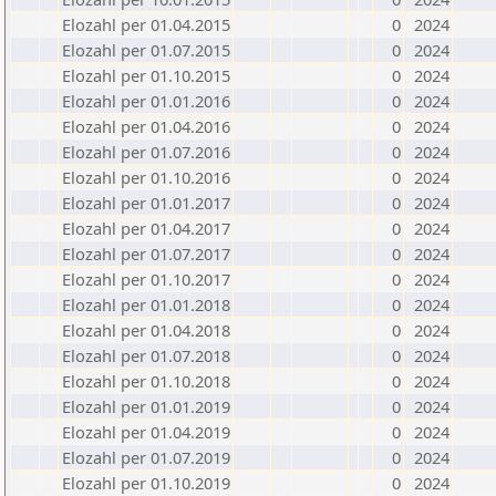
Elozahl per 01.04.2015
0
2024
Elozahl per 01.07.2015
0
2024
Elozahl per 01.10.2015
0
2024
Elozahl per 01.01.2016
0
2024
Elozahl per 01.04.2016
0
2024
Elozahl per 01.07.2016
0
2024
Elozahl per 01.10.2016
0
2024
Elozahl per 01.01.2017
0
2024
Elozahl per 01.04.2017
0
2024
Elozahl per 01.07.2017
0
2024
Elozahl per 01.10.2017
0
2024
Elozahl per 01.01.2018
0
2024
Elozahl per 01.04.2018
0
2024
Elozahl per 01.07.2018
0
2024
Elozahl per 01.10.2018
0
2024
Elozahl per 01.01.2019
0
2024
Elozahl per 01.04.2019
0
2024
Elozahl per 01.07.2019
0
2024
Elozahl per 01.10.2019
0
2024