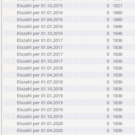
Elozahl per 01.10.2015
0
1827
Elozahl per 01.01.2016
0
1860
Elozahl per 01.04.2016
0
1860
Elozahl per 01.07.2016
0
1846
Elozahl per 01.10.2016
0
1846
Elozahl per 01.01.2017
0
1836
Elozahl per 01.04.2017
0
1836
Elozahl per 01.07.2017
0
1836
Elozahl per 01.10.2017
0
1836
Elozahl per 01.01.2018
0
1836
Elozahl per 01.04.2018
0
1836
Elozahl per 01.07.2018
0
1836
Elozahl per 01.10.2018
0
1836
Elozahl per 01.01.2019
0
1836
Elozahl per 01.04.2019
0
1836
Elozahl per 01.07.2019
0
1836
Elozahl per 01.10.2019
0
1836
Elozahl per 01.01.2020
0
1836
Elozahl per 01.04.2020
0
1836