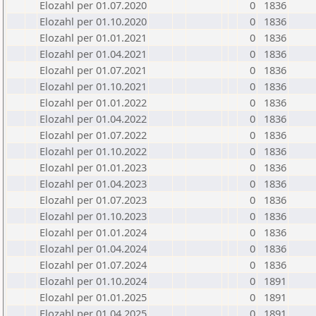
Elozahl per 01.07.2020
0
1836
Elozahl per 01.10.2020
0
1836
Elozahl per 01.01.2021
0
1836
Elozahl per 01.04.2021
0
1836
Elozahl per 01.07.2021
0
1836
Elozahl per 01.10.2021
0
1836
Elozahl per 01.01.2022
0
1836
Elozahl per 01.04.2022
0
1836
Elozahl per 01.07.2022
0
1836
Elozahl per 01.10.2022
0
1836
Elozahl per 01.01.2023
0
1836
Elozahl per 01.04.2023
0
1836
Elozahl per 01.07.2023
0
1836
Elozahl per 01.10.2023
0
1836
Elozahl per 01.01.2024
0
1836
Elozahl per 01.04.2024
0
1836
Elozahl per 01.07.2024
0
1836
Elozahl per 01.10.2024
0
1891
Elozahl per 01.01.2025
0
1891
Elozahl per 01.04.2025
0
1891