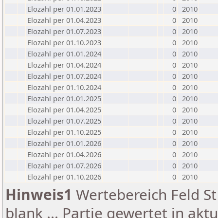
Elozahl per 01.01.2023
0
2010
Elozahl per 01.04.2023
0
2010
Elozahl per 01.07.2023
0
2010
Elozahl per 01.10.2023
0
2010
Elozahl per 01.01.2024
0
2010
Elozahl per 01.04.2024
0
2010
Elozahl per 01.07.2024
0
2010
Elozahl per 01.10.2024
0
2010
Elozahl per 01.01.2025
0
2010
Elozahl per 01.04.2025
0
2010
Elozahl per 01.07.2025
0
2010
Elozahl per 01.10.2025
0
2010
Elozahl per 01.01.2026
0
2010
Elozahl per 01.04.2026
0
2010
Elozahl per 01.07.2026
0
2010
Elozahl per 01.10.2026
0
2010
Hinweis1
Wertebereich Feld St 
blank ... Partie gewertet in akt