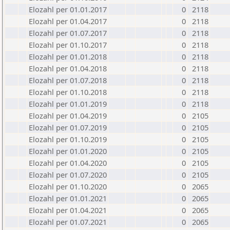
Elozahl per 01.01.2017
0
2118
Elozahl per 01.04.2017
0
2118
Elozahl per 01.07.2017
0
2118
Elozahl per 01.10.2017
0
2118
Elozahl per 01.01.2018
0
2118
Elozahl per 01.04.2018
0
2118
Elozahl per 01.07.2018
0
2118
Elozahl per 01.10.2018
0
2118
Elozahl per 01.01.2019
0
2118
Elozahl per 01.04.2019
0
2105
Elozahl per 01.07.2019
0
2105
Elozahl per 01.10.2019
0
2105
Elozahl per 01.01.2020
0
2105
Elozahl per 01.04.2020
0
2105
Elozahl per 01.07.2020
0
2105
Elozahl per 01.10.2020
0
2065
Elozahl per 01.01.2021
0
2065
Elozahl per 01.04.2021
0
2065
Elozahl per 01.07.2021
0
2065