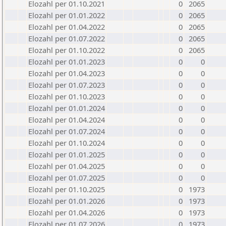
Elozahl per 01.10.2021
0
2065
Elozahl per 01.01.2022
0
2065
Elozahl per 01.04.2022
0
2065
Elozahl per 01.07.2022
0
2065
Elozahl per 01.10.2022
0
2065
Elozahl per 01.01.2023
0
0
Elozahl per 01.04.2023
0
0
Elozahl per 01.07.2023
0
0
Elozahl per 01.10.2023
0
0
Elozahl per 01.01.2024
0
0
Elozahl per 01.04.2024
0
0
Elozahl per 01.07.2024
0
0
Elozahl per 01.10.2024
0
0
Elozahl per 01.01.2025
0
0
Elozahl per 01.04.2025
0
0
Elozahl per 01.07.2025
0
0
Elozahl per 01.10.2025
0
1973
Elozahl per 01.01.2026
0
1973
Elozahl per 01.04.2026
0
1973
Elozahl per 01.07.2026
0
1973