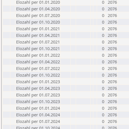
Elozahl per 01.01.2020
0
2076
Elozahl per 01.04.2020
0
2076
Elozahl per 01.07.2020
0
2076
Elozahl per 01.10.2020
0
2076
Elozahl per 01.01.2021
0
2076
Elozahl per 01.04.2021
0
2076
Elozahl per 01.07.2021
0
2076
Elozahl per 01.10.2021
0
2076
Elozahl per 01.01.2022
0
2076
Elozahl per 01.04.2022
0
2076
Elozahl per 01.07.2022
0
2076
Elozahl per 01.10.2022
0
2076
Elozahl per 01.01.2023
0
2076
Elozahl per 01.04.2023
0
2076
Elozahl per 01.07.2023
0
2076
Elozahl per 01.10.2023
0
2076
Elozahl per 01.01.2024
0
2076
Elozahl per 01.04.2024
0
2076
Elozahl per 01.07.2024
0
2076
Elozahl per 01.10.2024
0
2076