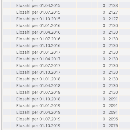
Elozahl per 01.04.2015
0
2133
Elozahl per 01.07.2015
0
2127
Elozahl per 01.10.2015
0
2127
Elozahl per 01.01.2016
0
2130
Elozahl per 01.04.2016
0
2130
Elozahl per 01.07.2016
0
2130
Elozahl per 01.10.2016
0
2130
Elozahl per 01.01.2017
0
2130
Elozahl per 01.04.2017
0
2130
Elozahl per 01.07.2017
0
2130
Elozahl per 01.10.2017
0
2130
Elozahl per 01.01.2018
0
2130
Elozahl per 01.04.2018
0
2130
Elozahl per 01.07.2018
0
2130
Elozahl per 01.10.2018
0
2091
Elozahl per 01.01.2019
0
2091
Elozahl per 01.04.2019
0
2091
Elozahl per 01.07.2019
0
2096
Elozahl per 01.10.2019
0
2076