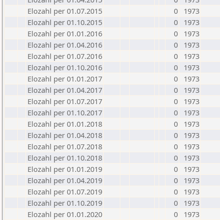
Elozahl per 01.07.2015
0
1973
Elozahl per 01.10.2015
0
1973
Elozahl per 01.01.2016
0
1973
Elozahl per 01.04.2016
0
1973
Elozahl per 01.07.2016
0
1973
Elozahl per 01.10.2016
0
1973
Elozahl per 01.01.2017
0
1973
Elozahl per 01.04.2017
0
1973
Elozahl per 01.07.2017
0
1973
Elozahl per 01.10.2017
0
1973
Elozahl per 01.01.2018
0
1973
Elozahl per 01.04.2018
0
1973
Elozahl per 01.07.2018
0
1973
Elozahl per 01.10.2018
0
1973
Elozahl per 01.01.2019
0
1973
Elozahl per 01.04.2019
0
1973
Elozahl per 01.07.2019
0
1973
Elozahl per 01.10.2019
0
1973
Elozahl per 01.01.2020
0
1973