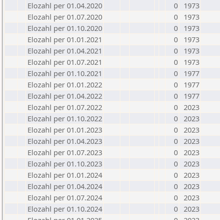
Elozahl per 01.04.2020
0
1973
Elozahl per 01.07.2020
0
1973
Elozahl per 01.10.2020
0
1973
Elozahl per 01.01.2021
0
1973
Elozahl per 01.04.2021
0
1973
Elozahl per 01.07.2021
0
1973
Elozahl per 01.10.2021
0
1977
Elozahl per 01.01.2022
0
1977
Elozahl per 01.04.2022
0
1977
Elozahl per 01.07.2022
0
2023
Elozahl per 01.10.2022
0
2023
Elozahl per 01.01.2023
0
2023
Elozahl per 01.04.2023
0
2023
Elozahl per 01.07.2023
0
2023
Elozahl per 01.10.2023
0
2023
Elozahl per 01.01.2024
0
2023
Elozahl per 01.04.2024
0
2023
Elozahl per 01.07.2024
0
2023
Elozahl per 01.10.2024
0
2023