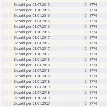
Elozahl per 01.07.2015
0
1774
Elozahl per 01.10.2015
0
1774
Elozahl per 01.01.2016
0
1774
Elozahl per 01.04.2016
0
1774
Elozahl per 01.07.2016
0
1774
Elozahl per 01.10.2016
0
1774
Elozahl per 01.01.2017
0
1774
Elozahl per 01.04.2017
0
1774
Elozahl per 01.07.2017
0
1774
Elozahl per 01.10.2017
0
1774
Elozahl per 01.01.2018
0
1774
Elozahl per 01.04.2018
0
1774
Elozahl per 01.07.2018
0
1774
Elozahl per 01.10.2018
0
1774
Elozahl per 01.01.2019
0
1774
Elozahl per 01.04.2019
0
1774
Elozahl per 01.07.2019
0
1774
Elozahl per 01.10.2019
0
1774
Elozahl per 01.01.2020
0
1774