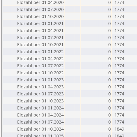
Elozahl per 01.04.2020
0
1774
Elozahl per 01.07.2020
0
1774
Elozahl per 01.10.2020
0
1774
Elozahl per 01.01.2021
0
1774
Elozahl per 01.04.2021
0
1774
Elozahl per 01.07.2021
0
1774
Elozahl per 01.10.2021
0
1774
Elozahl per 01.01.2022
0
1774
Elozahl per 01.04.2022
0
1774
Elozahl per 01.07.2022
0
1774
Elozahl per 01.10.2022
0
1774
Elozahl per 01.01.2023
0
1774
Elozahl per 01.04.2023
0
1774
Elozahl per 01.07.2023
0
1774
Elozahl per 01.10.2023
0
1774
Elozahl per 01.01.2024
0
1774
Elozahl per 01.04.2024
0
1774
Elozahl per 01.07.2024
0
1774
Elozahl per 01.10.2024
0
1849
Elozahl per 01.01.2025
0
1849