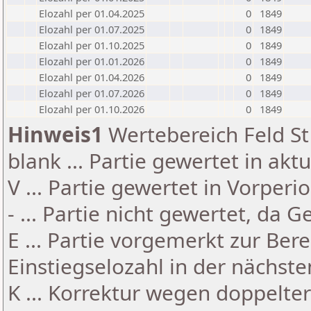
Elozahl per 01.04.2025
0
1849
Elozahl per 01.07.2025
0
1849
Elozahl per 01.10.2025
0
1849
Elozahl per 01.01.2026
0
1849
Elozahl per 01.04.2026
0
1849
Elozahl per 01.07.2026
0
1849
Elozahl per 01.10.2026
0
1849
Hinweis1
Wertebereich Feld St 
blank ... Partie gewertet in akt
V ... Partie gewertet in Vorperi
- ... Partie nicht gewertet, da 
E ... Partie vorgemerkt zur Be
Einstiegselozahl in der nächst
K ... Korrektur wegen doppelt