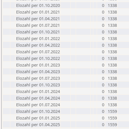
Elozahl per 01.10.2020
0
1338
Elozahl per 01.01.2021
0
1338
Elozahl per 01.04.2021
0
1338
Elozahl per 01.07.2021
0
1338
Elozahl per 01.10.2021
0
1338
Elozahl per 01.01.2022
0
1338
Elozahl per 01.04.2022
0
1338
Elozahl per 01.07.2022
0
1338
Elozahl per 01.10.2022
0
1338
Elozahl per 01.01.2023
0
1338
Elozahl per 01.04.2023
0
1338
Elozahl per 01.07.2023
0
1338
Elozahl per 01.10.2023
0
1338
Elozahl per 01.01.2024
0
1338
Elozahl per 01.04.2024
0
1338
Elozahl per 01.07.2024
0
1338
Elozahl per 01.10.2024
0
1559
Elozahl per 01.01.2025
0
1559
Elozahl per 01.04.2025
0
1559