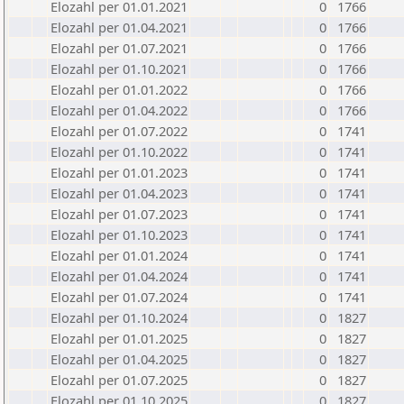
Elozahl per 01.01.2021
0
1766
Elozahl per 01.04.2021
0
1766
Elozahl per 01.07.2021
0
1766
Elozahl per 01.10.2021
0
1766
Elozahl per 01.01.2022
0
1766
Elozahl per 01.04.2022
0
1766
Elozahl per 01.07.2022
0
1741
Elozahl per 01.10.2022
0
1741
Elozahl per 01.01.2023
0
1741
Elozahl per 01.04.2023
0
1741
Elozahl per 01.07.2023
0
1741
Elozahl per 01.10.2023
0
1741
Elozahl per 01.01.2024
0
1741
Elozahl per 01.04.2024
0
1741
Elozahl per 01.07.2024
0
1741
Elozahl per 01.10.2024
0
1827
Elozahl per 01.01.2025
0
1827
Elozahl per 01.04.2025
0
1827
Elozahl per 01.07.2025
0
1827
Elozahl per 01.10.2025
0
1827