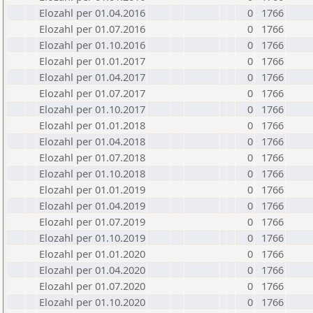
Elozahl per 01.04.2016
0
1766
Elozahl per 01.07.2016
0
1766
Elozahl per 01.10.2016
0
1766
Elozahl per 01.01.2017
0
1766
Elozahl per 01.04.2017
0
1766
Elozahl per 01.07.2017
0
1766
Elozahl per 01.10.2017
0
1766
Elozahl per 01.01.2018
0
1766
Elozahl per 01.04.2018
0
1766
Elozahl per 01.07.2018
0
1766
Elozahl per 01.10.2018
0
1766
Elozahl per 01.01.2019
0
1766
Elozahl per 01.04.2019
0
1766
Elozahl per 01.07.2019
0
1766
Elozahl per 01.10.2019
0
1766
Elozahl per 01.01.2020
0
1766
Elozahl per 01.04.2020
0
1766
Elozahl per 01.07.2020
0
1766
Elozahl per 01.10.2020
0
1766