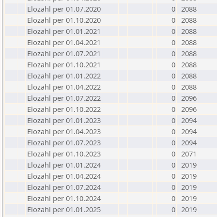
Elozahl per 01.07.2020
0
2088
Elozahl per 01.10.2020
0
2088
Elozahl per 01.01.2021
0
2088
Elozahl per 01.04.2021
0
2088
Elozahl per 01.07.2021
0
2088
Elozahl per 01.10.2021
0
2088
Elozahl per 01.01.2022
0
2088
Elozahl per 01.04.2022
0
2088
Elozahl per 01.07.2022
0
2096
Elozahl per 01.10.2022
0
2096
Elozahl per 01.01.2023
0
2094
Elozahl per 01.04.2023
0
2094
Elozahl per 01.07.2023
0
2094
Elozahl per 01.10.2023
0
2071
Elozahl per 01.01.2024
0
2019
Elozahl per 01.04.2024
0
2019
Elozahl per 01.07.2024
0
2019
Elozahl per 01.10.2024
0
2019
Elozahl per 01.01.2025
0
2019