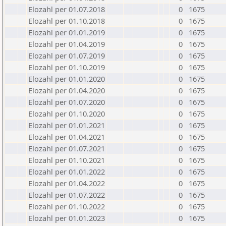
Elozahl per 01.07.2018
0
1675
Elozahl per 01.10.2018
0
1675
Elozahl per 01.01.2019
0
1675
Elozahl per 01.04.2019
0
1675
Elozahl per 01.07.2019
0
1675
Elozahl per 01.10.2019
0
1675
Elozahl per 01.01.2020
0
1675
Elozahl per 01.04.2020
0
1675
Elozahl per 01.07.2020
0
1675
Elozahl per 01.10.2020
0
1675
Elozahl per 01.01.2021
0
1675
Elozahl per 01.04.2021
0
1675
Elozahl per 01.07.2021
0
1675
Elozahl per 01.10.2021
0
1675
Elozahl per 01.01.2022
0
1675
Elozahl per 01.04.2022
0
1675
Elozahl per 01.07.2022
0
1675
Elozahl per 01.10.2022
0
1675
Elozahl per 01.01.2023
0
1675