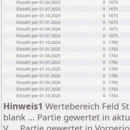
Elozahl per 01.04.2023
0
1675
Elozahl per 01.07.2023
0
1675
Elozahl per 01.10.2023
0
1675
Elozahl per 01.01.2024
0
1675
Elozahl per 01.04.2024
0
1675
Elozahl per 01.07.2024
0
1675
Elozahl per 01.10.2024
0
1783
Elozahl per 01.01.2025
0
1783
Elozahl per 01.04.2025
0
1783
Elozahl per 01.07.2025
0
1783
Elozahl per 01.10.2025
0
1783
Elozahl per 01.01.2026
0
1783
Elozahl per 01.04.2026
0
1783
Elozahl per 01.07.2026
0
1783
Elozahl per 01.10.2026
0
1783
Hinweis1
Wertebereich Feld St 
blank ... Partie gewertet in akt
V ... Partie gewertet in Vorperi