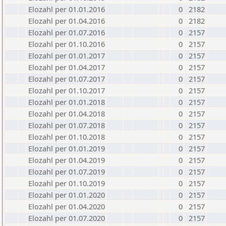
Elozahl per 01.01.2016
0
2182
Elozahl per 01.04.2016
0
2182
Elozahl per 01.07.2016
0
2157
Elozahl per 01.10.2016
0
2157
Elozahl per 01.01.2017
0
2157
Elozahl per 01.04.2017
0
2157
Elozahl per 01.07.2017
0
2157
Elozahl per 01.10.2017
0
2157
Elozahl per 01.01.2018
0
2157
Elozahl per 01.04.2018
0
2157
Elozahl per 01.07.2018
0
2157
Elozahl per 01.10.2018
0
2157
Elozahl per 01.01.2019
0
2157
Elozahl per 01.04.2019
0
2157
Elozahl per 01.07.2019
0
2157
Elozahl per 01.10.2019
0
2157
Elozahl per 01.01.2020
0
2157
Elozahl per 01.04.2020
0
2157
Elozahl per 01.07.2020
0
2157