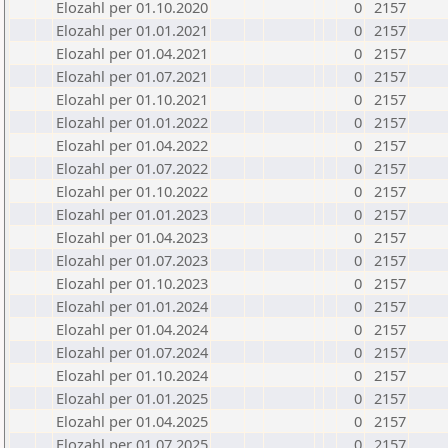
Elozahl per 01.10.2020
0
2157
Elozahl per 01.01.2021
0
2157
Elozahl per 01.04.2021
0
2157
Elozahl per 01.07.2021
0
2157
Elozahl per 01.10.2021
0
2157
Elozahl per 01.01.2022
0
2157
Elozahl per 01.04.2022
0
2157
Elozahl per 01.07.2022
0
2157
Elozahl per 01.10.2022
0
2157
Elozahl per 01.01.2023
0
2157
Elozahl per 01.04.2023
0
2157
Elozahl per 01.07.2023
0
2157
Elozahl per 01.10.2023
0
2157
Elozahl per 01.01.2024
0
2157
Elozahl per 01.04.2024
0
2157
Elozahl per 01.07.2024
0
2157
Elozahl per 01.10.2024
0
2157
Elozahl per 01.01.2025
0
2157
Elozahl per 01.04.2025
0
2157
Elozahl per 01.07.2025
0
2157