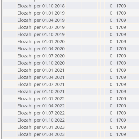
Elozahl per 01.10.2018
0
1709
Elozahl per 01.01.2019
0
1709
Elozahl per 01.04.2019
0
1709
Elozahl per 01.07.2019
0
1709
Elozahl per 01.10.2019
0
1709
Elozahl per 01.01.2020
0
1709
Elozahl per 01.04.2020
0
1709
Elozahl per 01.07.2020
0
1709
Elozahl per 01.10.2020
0
1709
Elozahl per 01.01.2021
0
1709
Elozahl per 01.04.2021
0
1709
Elozahl per 01.07.2021
0
1709
Elozahl per 01.10.2021
0
1709
Elozahl per 01.01.2022
0
1709
Elozahl per 01.04.2022
0
1709
Elozahl per 01.07.2022
0
1709
Elozahl per 01.10.2022
0
1709
Elozahl per 01.01.2023
0
1709
Elozahl per 01.04.2023
0
1709