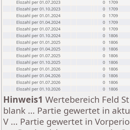
Elozahl per 01.07.2023
0
1709
Elozahl per 01.10.2023
0
1709
Elozahl per 01.01.2024
0
1709
Elozahl per 01.04.2024
0
1709
Elozahl per 01.07.2024
0
1709
Elozahl per 01.10.2024
0
1806
Elozahl per 01.01.2025
0
1806
Elozahl per 01.04.2025
0
1806
Elozahl per 01.07.2025
0
1806
Elozahl per 01.10.2025
0
1806
Elozahl per 01.01.2026
0
1806
Elozahl per 01.04.2026
0
1806
Elozahl per 01.07.2026
0
1806
Elozahl per 01.10.2026
0
1806
Hinweis1
Wertebereich Feld St 
blank ... Partie gewertet in akt
V ... Partie gewertet in Vorperi