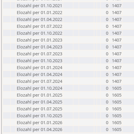
Elozahl per 01.10.2021
0
1407
Elozahl per 01.01.2022
0
1407
Elozahl per 01.04.2022
0
1407
Elozahl per 01.07.2022
0
1407
Elozahl per 01.10.2022
0
1407
Elozahl per 01.01.2023
0
1407
Elozahl per 01.04.2023
0
1407
Elozahl per 01.07.2023
0
1407
Elozahl per 01.10.2023
0
1407
Elozahl per 01.01.2024
0
1407
Elozahl per 01.04.2024
0
1407
Elozahl per 01.07.2024
0
1407
Elozahl per 01.10.2024
0
1605
Elozahl per 01.01.2025
0
1605
Elozahl per 01.04.2025
0
1605
Elozahl per 01.07.2025
0
1605
Elozahl per 01.10.2025
0
1605
Elozahl per 01.01.2026
0
1605
Elozahl per 01.04.2026
0
1605