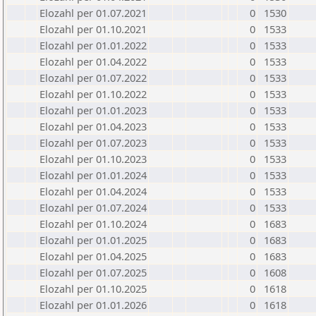
Elozahl per 01.07.2021
0
1530
Elozahl per 01.10.2021
0
1533
Elozahl per 01.01.2022
0
1533
Elozahl per 01.04.2022
0
1533
Elozahl per 01.07.2022
0
1533
Elozahl per 01.10.2022
0
1533
Elozahl per 01.01.2023
0
1533
Elozahl per 01.04.2023
0
1533
Elozahl per 01.07.2023
0
1533
Elozahl per 01.10.2023
0
1533
Elozahl per 01.01.2024
0
1533
Elozahl per 01.04.2024
0
1533
Elozahl per 01.07.2024
0
1533
Elozahl per 01.10.2024
0
1683
Elozahl per 01.01.2025
0
1683
Elozahl per 01.04.2025
0
1683
Elozahl per 01.07.2025
0
1608
Elozahl per 01.10.2025
0
1618
Elozahl per 01.01.2026
0
1618