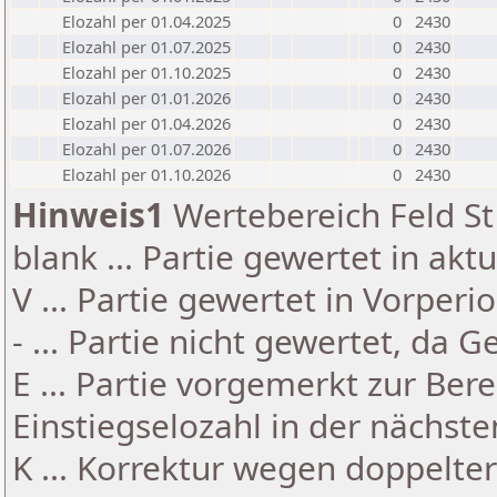
Elozahl per 01.04.2025
0
2430
Elozahl per 01.07.2025
0
2430
Elozahl per 01.10.2025
0
2430
Elozahl per 01.01.2026
0
2430
Elozahl per 01.04.2026
0
2430
Elozahl per 01.07.2026
0
2430
Elozahl per 01.10.2026
0
2430
Hinweis1
Wertebereich Feld St 
blank ... Partie gewertet in akt
V ... Partie gewertet in Vorperi
- ... Partie nicht gewertet, da 
E ... Partie vorgemerkt zur Be
Einstiegselozahl in der nächst
K ... Korrektur wegen doppelt