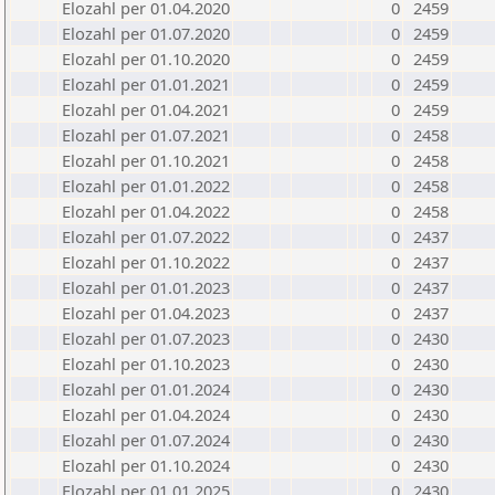
Elozahl per 01.04.2020
0
2459
Elozahl per 01.07.2020
0
2459
Elozahl per 01.10.2020
0
2459
Elozahl per 01.01.2021
0
2459
Elozahl per 01.04.2021
0
2459
Elozahl per 01.07.2021
0
2458
Elozahl per 01.10.2021
0
2458
Elozahl per 01.01.2022
0
2458
Elozahl per 01.04.2022
0
2458
Elozahl per 01.07.2022
0
2437
Elozahl per 01.10.2022
0
2437
Elozahl per 01.01.2023
0
2437
Elozahl per 01.04.2023
0
2437
Elozahl per 01.07.2023
0
2430
Elozahl per 01.10.2023
0
2430
Elozahl per 01.01.2024
0
2430
Elozahl per 01.04.2024
0
2430
Elozahl per 01.07.2024
0
2430
Elozahl per 01.10.2024
0
2430
Elozahl per 01.01.2025
0
2430