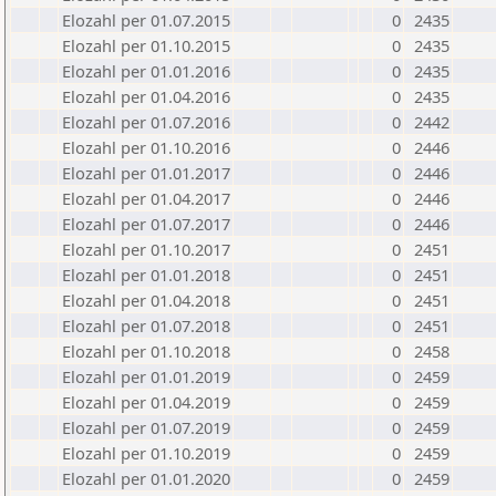
Elozahl per 01.07.2015
0
2435
Elozahl per 01.10.2015
0
2435
Elozahl per 01.01.2016
0
2435
Elozahl per 01.04.2016
0
2435
Elozahl per 01.07.2016
0
2442
Elozahl per 01.10.2016
0
2446
Elozahl per 01.01.2017
0
2446
Elozahl per 01.04.2017
0
2446
Elozahl per 01.07.2017
0
2446
Elozahl per 01.10.2017
0
2451
Elozahl per 01.01.2018
0
2451
Elozahl per 01.04.2018
0
2451
Elozahl per 01.07.2018
0
2451
Elozahl per 01.10.2018
0
2458
Elozahl per 01.01.2019
0
2459
Elozahl per 01.04.2019
0
2459
Elozahl per 01.07.2019
0
2459
Elozahl per 01.10.2019
0
2459
Elozahl per 01.01.2020
0
2459