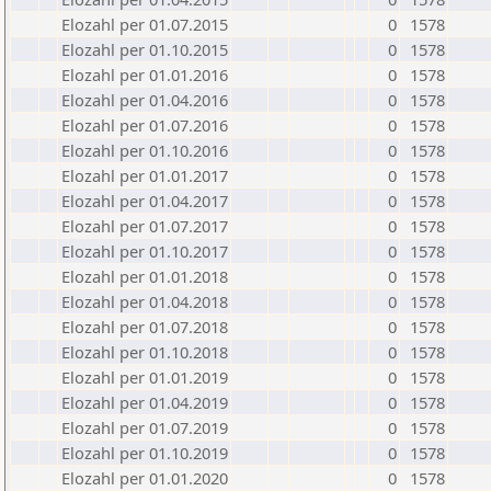
Elozahl per 01.07.2015
0
1578
Elozahl per 01.10.2015
0
1578
Elozahl per 01.01.2016
0
1578
Elozahl per 01.04.2016
0
1578
Elozahl per 01.07.2016
0
1578
Elozahl per 01.10.2016
0
1578
Elozahl per 01.01.2017
0
1578
Elozahl per 01.04.2017
0
1578
Elozahl per 01.07.2017
0
1578
Elozahl per 01.10.2017
0
1578
Elozahl per 01.01.2018
0
1578
Elozahl per 01.04.2018
0
1578
Elozahl per 01.07.2018
0
1578
Elozahl per 01.10.2018
0
1578
Elozahl per 01.01.2019
0
1578
Elozahl per 01.04.2019
0
1578
Elozahl per 01.07.2019
0
1578
Elozahl per 01.10.2019
0
1578
Elozahl per 01.01.2020
0
1578