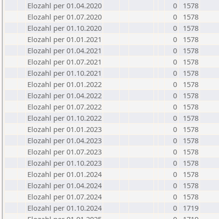
Elozahl per 01.04.2020
0
1578
Elozahl per 01.07.2020
0
1578
Elozahl per 01.10.2020
0
1578
Elozahl per 01.01.2021
0
1578
Elozahl per 01.04.2021
0
1578
Elozahl per 01.07.2021
0
1578
Elozahl per 01.10.2021
0
1578
Elozahl per 01.01.2022
0
1578
Elozahl per 01.04.2022
0
1578
Elozahl per 01.07.2022
0
1578
Elozahl per 01.10.2022
0
1578
Elozahl per 01.01.2023
0
1578
Elozahl per 01.04.2023
0
1578
Elozahl per 01.07.2023
0
1578
Elozahl per 01.10.2023
0
1578
Elozahl per 01.01.2024
0
1578
Elozahl per 01.04.2024
0
1578
Elozahl per 01.07.2024
0
1578
Elozahl per 01.10.2024
0
1719