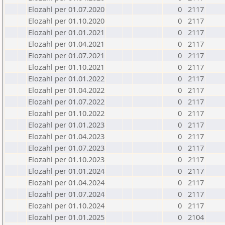
Elozahl per 01.07.2020
0
2117
Elozahl per 01.10.2020
0
2117
Elozahl per 01.01.2021
0
2117
Elozahl per 01.04.2021
0
2117
Elozahl per 01.07.2021
0
2117
Elozahl per 01.10.2021
0
2117
Elozahl per 01.01.2022
0
2117
Elozahl per 01.04.2022
0
2117
Elozahl per 01.07.2022
0
2117
Elozahl per 01.10.2022
0
2117
Elozahl per 01.01.2023
0
2117
Elozahl per 01.04.2023
0
2117
Elozahl per 01.07.2023
0
2117
Elozahl per 01.10.2023
0
2117
Elozahl per 01.01.2024
0
2117
Elozahl per 01.04.2024
0
2117
Elozahl per 01.07.2024
0
2117
Elozahl per 01.10.2024
0
2117
Elozahl per 01.01.2025
0
2104