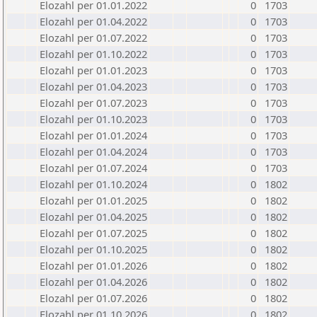
Elozahl per 01.01.2022
0
1703
Elozahl per 01.04.2022
0
1703
Elozahl per 01.07.2022
0
1703
Elozahl per 01.10.2022
0
1703
Elozahl per 01.01.2023
0
1703
Elozahl per 01.04.2023
0
1703
Elozahl per 01.07.2023
0
1703
Elozahl per 01.10.2023
0
1703
Elozahl per 01.01.2024
0
1703
Elozahl per 01.04.2024
0
1703
Elozahl per 01.07.2024
0
1703
Elozahl per 01.10.2024
0
1802
Elozahl per 01.01.2025
0
1802
Elozahl per 01.04.2025
0
1802
Elozahl per 01.07.2025
0
1802
Elozahl per 01.10.2025
0
1802
Elozahl per 01.01.2026
0
1802
Elozahl per 01.04.2026
0
1802
Elozahl per 01.07.2026
0
1802
Elozahl per 01.10.2026
0
1802