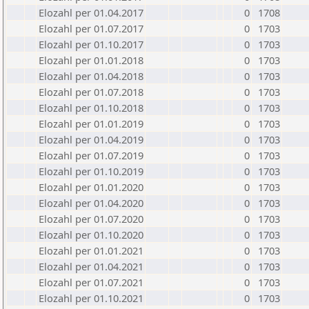
Elozahl per 01.04.2017
0
1708
Elozahl per 01.07.2017
0
1703
Elozahl per 01.10.2017
0
1703
Elozahl per 01.01.2018
0
1703
Elozahl per 01.04.2018
0
1703
Elozahl per 01.07.2018
0
1703
Elozahl per 01.10.2018
0
1703
Elozahl per 01.01.2019
0
1703
Elozahl per 01.04.2019
0
1703
Elozahl per 01.07.2019
0
1703
Elozahl per 01.10.2019
0
1703
Elozahl per 01.01.2020
0
1703
Elozahl per 01.04.2020
0
1703
Elozahl per 01.07.2020
0
1703
Elozahl per 01.10.2020
0
1703
Elozahl per 01.01.2021
0
1703
Elozahl per 01.04.2021
0
1703
Elozahl per 01.07.2021
0
1703
Elozahl per 01.10.2021
0
1703