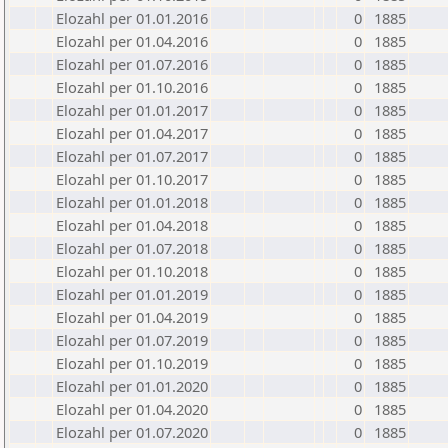
Elozahl per 01.01.2016
0
1885
Elozahl per 01.04.2016
0
1885
Elozahl per 01.07.2016
0
1885
Elozahl per 01.10.2016
0
1885
Elozahl per 01.01.2017
0
1885
Elozahl per 01.04.2017
0
1885
Elozahl per 01.07.2017
0
1885
Elozahl per 01.10.2017
0
1885
Elozahl per 01.01.2018
0
1885
Elozahl per 01.04.2018
0
1885
Elozahl per 01.07.2018
0
1885
Elozahl per 01.10.2018
0
1885
Elozahl per 01.01.2019
0
1885
Elozahl per 01.04.2019
0
1885
Elozahl per 01.07.2019
0
1885
Elozahl per 01.10.2019
0
1885
Elozahl per 01.01.2020
0
1885
Elozahl per 01.04.2020
0
1885
Elozahl per 01.07.2020
0
1885