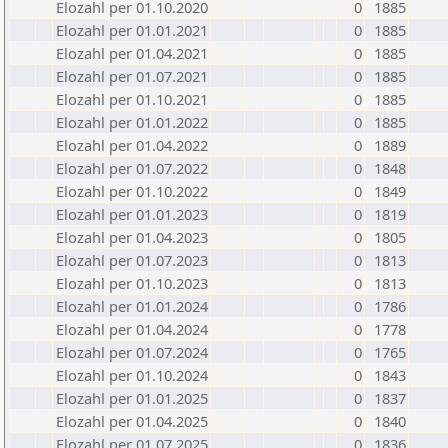
Elozahl per 01.10.2020
0
1885
Elozahl per 01.01.2021
0
1885
Elozahl per 01.04.2021
0
1885
Elozahl per 01.07.2021
0
1885
Elozahl per 01.10.2021
0
1885
Elozahl per 01.01.2022
0
1885
Elozahl per 01.04.2022
0
1889
Elozahl per 01.07.2022
0
1848
Elozahl per 01.10.2022
0
1849
Elozahl per 01.01.2023
0
1819
Elozahl per 01.04.2023
0
1805
Elozahl per 01.07.2023
0
1813
Elozahl per 01.10.2023
0
1813
Elozahl per 01.01.2024
0
1786
Elozahl per 01.04.2024
0
1778
Elozahl per 01.07.2024
0
1765
Elozahl per 01.10.2024
0
1843
Elozahl per 01.01.2025
0
1837
Elozahl per 01.04.2025
0
1840
Elozahl per 01.07.2025
0
1836