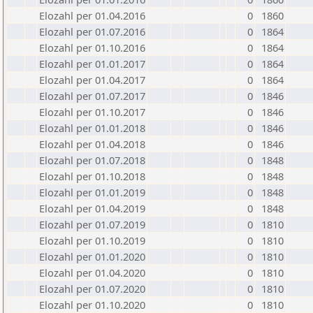
Elozahl per 01.04.2016
0
1860
Elozahl per 01.07.2016
0
1864
Elozahl per 01.10.2016
0
1864
Elozahl per 01.01.2017
0
1864
Elozahl per 01.04.2017
0
1864
Elozahl per 01.07.2017
0
1846
Elozahl per 01.10.2017
0
1846
Elozahl per 01.01.2018
0
1846
Elozahl per 01.04.2018
0
1846
Elozahl per 01.07.2018
0
1848
Elozahl per 01.10.2018
0
1848
Elozahl per 01.01.2019
0
1848
Elozahl per 01.04.2019
0
1848
Elozahl per 01.07.2019
0
1810
Elozahl per 01.10.2019
0
1810
Elozahl per 01.01.2020
0
1810
Elozahl per 01.04.2020
0
1810
Elozahl per 01.07.2020
0
1810
Elozahl per 01.10.2020
0
1810