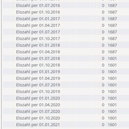
Elozahl per 01.07.2016
0
1687
Elozahl per 01.10.2016
0
1687
Elozahl per 01.01.2017
0
1687
Elozahl per 01.04.2017
0
1687
Elozahl per 01.07.2017
0
1687
Elozahl per 01.10.2017
0
1687
Elozahl per 01.01.2018
0
1687
Elozahl per 01.04.2018
0
1687
Elozahl per 01.07.2018
0
1601
Elozahl per 01.10.2018
0
1601
Elozahl per 01.01.2019
0
1601
Elozahl per 01.04.2019
0
1601
Elozahl per 01.07.2019
0
1601
Elozahl per 01.10.2019
0
1601
Elozahl per 01.01.2020
0
1601
Elozahl per 01.04.2020
0
1601
Elozahl per 01.07.2020
0
1601
Elozahl per 01.10.2020
0
1601
Elozahl per 01.01.2021
0
1601