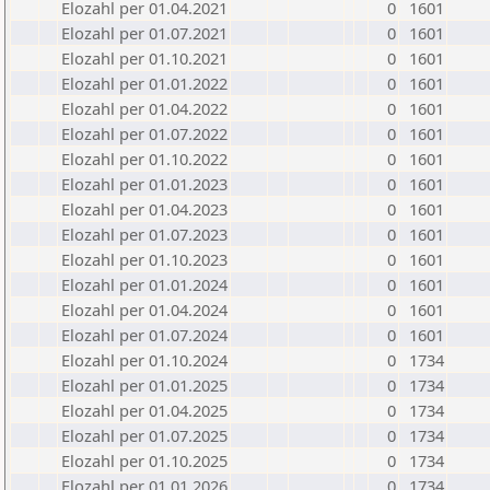
Elozahl per 01.04.2021
0
1601
Elozahl per 01.07.2021
0
1601
Elozahl per 01.10.2021
0
1601
Elozahl per 01.01.2022
0
1601
Elozahl per 01.04.2022
0
1601
Elozahl per 01.07.2022
0
1601
Elozahl per 01.10.2022
0
1601
Elozahl per 01.01.2023
0
1601
Elozahl per 01.04.2023
0
1601
Elozahl per 01.07.2023
0
1601
Elozahl per 01.10.2023
0
1601
Elozahl per 01.01.2024
0
1601
Elozahl per 01.04.2024
0
1601
Elozahl per 01.07.2024
0
1601
Elozahl per 01.10.2024
0
1734
Elozahl per 01.01.2025
0
1734
Elozahl per 01.04.2025
0
1734
Elozahl per 01.07.2025
0
1734
Elozahl per 01.10.2025
0
1734
Elozahl per 01.01.2026
0
1734