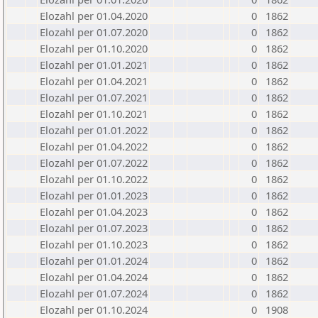
Elozahl per 01.04.2020
0
1862
Elozahl per 01.07.2020
0
1862
Elozahl per 01.10.2020
0
1862
Elozahl per 01.01.2021
0
1862
Elozahl per 01.04.2021
0
1862
Elozahl per 01.07.2021
0
1862
Elozahl per 01.10.2021
0
1862
Elozahl per 01.01.2022
0
1862
Elozahl per 01.04.2022
0
1862
Elozahl per 01.07.2022
0
1862
Elozahl per 01.10.2022
0
1862
Elozahl per 01.01.2023
0
1862
Elozahl per 01.04.2023
0
1862
Elozahl per 01.07.2023
0
1862
Elozahl per 01.10.2023
0
1862
Elozahl per 01.01.2024
0
1862
Elozahl per 01.04.2024
0
1862
Elozahl per 01.07.2024
0
1862
Elozahl per 01.10.2024
0
1908