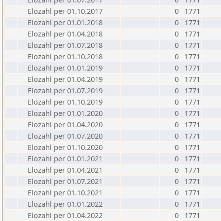
Elozahl per 01.10.2017
0
1771
Elozahl per 01.01.2018
0
1771
Elozahl per 01.04.2018
0
1771
Elozahl per 01.07.2018
0
1771
Elozahl per 01.10.2018
0
1771
Elozahl per 01.01.2019
0
1771
Elozahl per 01.04.2019
0
1771
Elozahl per 01.07.2019
0
1771
Elozahl per 01.10.2019
0
1771
Elozahl per 01.01.2020
0
1771
Elozahl per 01.04.2020
0
1771
Elozahl per 01.07.2020
0
1771
Elozahl per 01.10.2020
0
1771
Elozahl per 01.01.2021
0
1771
Elozahl per 01.04.2021
0
1771
Elozahl per 01.07.2021
0
1771
Elozahl per 01.10.2021
0
1771
Elozahl per 01.01.2022
0
1771
Elozahl per 01.04.2022
0
1771