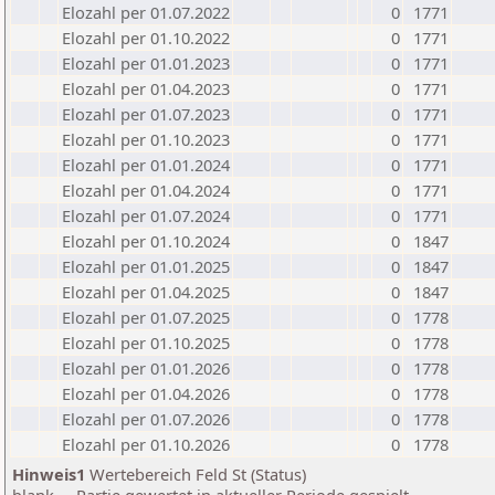
Elozahl per 01.07.2022
0
1771
Elozahl per 01.10.2022
0
1771
Elozahl per 01.01.2023
0
1771
Elozahl per 01.04.2023
0
1771
Elozahl per 01.07.2023
0
1771
Elozahl per 01.10.2023
0
1771
Elozahl per 01.01.2024
0
1771
Elozahl per 01.04.2024
0
1771
Elozahl per 01.07.2024
0
1771
Elozahl per 01.10.2024
0
1847
Elozahl per 01.01.2025
0
1847
Elozahl per 01.04.2025
0
1847
Elozahl per 01.07.2025
0
1778
Elozahl per 01.10.2025
0
1778
Elozahl per 01.01.2026
0
1778
Elozahl per 01.04.2026
0
1778
Elozahl per 01.07.2026
0
1778
Elozahl per 01.10.2026
0
1778
Hinweis1
Wertebereich Feld St (Status)