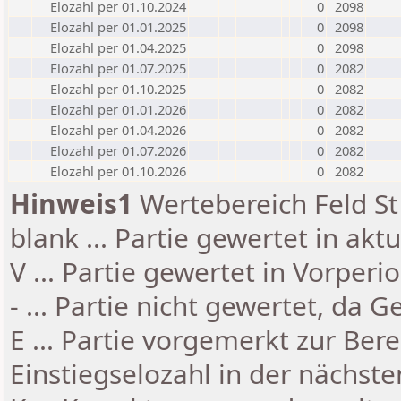
Elozahl per 01.10.2024
0
2098
Elozahl per 01.01.2025
0
2098
Elozahl per 01.04.2025
0
2098
Elozahl per 01.07.2025
0
2082
Elozahl per 01.10.2025
0
2082
Elozahl per 01.01.2026
0
2082
Elozahl per 01.04.2026
0
2082
Elozahl per 01.07.2026
0
2082
Elozahl per 01.10.2026
0
2082
Hinweis1
Wertebereich Feld St 
blank ... Partie gewertet in akt
V ... Partie gewertet in Vorperi
- ... Partie nicht gewertet, da 
E ... Partie vorgemerkt zur Be
Einstiegselozahl in der nächst