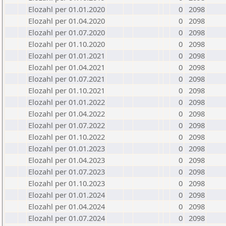
Elozahl per 01.01.2020
0
2098
Elozahl per 01.04.2020
0
2098
Elozahl per 01.07.2020
0
2098
Elozahl per 01.10.2020
0
2098
Elozahl per 01.01.2021
0
2098
Elozahl per 01.04.2021
0
2098
Elozahl per 01.07.2021
0
2098
Elozahl per 01.10.2021
0
2098
Elozahl per 01.01.2022
0
2098
Elozahl per 01.04.2022
0
2098
Elozahl per 01.07.2022
0
2098
Elozahl per 01.10.2022
0
2098
Elozahl per 01.01.2023
0
2098
Elozahl per 01.04.2023
0
2098
Elozahl per 01.07.2023
0
2098
Elozahl per 01.10.2023
0
2098
Elozahl per 01.01.2024
0
2098
Elozahl per 01.04.2024
0
2098
Elozahl per 01.07.2024
0
2098