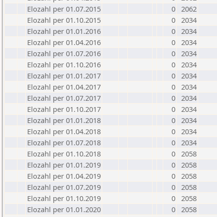
Elozahl per 01.07.2015
0
2062
Elozahl per 01.10.2015
0
2034
Elozahl per 01.01.2016
0
2034
Elozahl per 01.04.2016
0
2034
Elozahl per 01.07.2016
0
2034
Elozahl per 01.10.2016
0
2034
Elozahl per 01.01.2017
0
2034
Elozahl per 01.04.2017
0
2034
Elozahl per 01.07.2017
0
2034
Elozahl per 01.10.2017
0
2034
Elozahl per 01.01.2018
0
2034
Elozahl per 01.04.2018
0
2034
Elozahl per 01.07.2018
0
2034
Elozahl per 01.10.2018
0
2058
Elozahl per 01.01.2019
0
2058
Elozahl per 01.04.2019
0
2058
Elozahl per 01.07.2019
0
2058
Elozahl per 01.10.2019
0
2058
Elozahl per 01.01.2020
0
2058