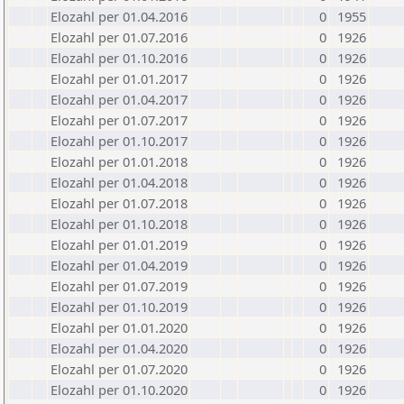
Elozahl per 01.04.2016
0
1955
Elozahl per 01.07.2016
0
1926
Elozahl per 01.10.2016
0
1926
Elozahl per 01.01.2017
0
1926
Elozahl per 01.04.2017
0
1926
Elozahl per 01.07.2017
0
1926
Elozahl per 01.10.2017
0
1926
Elozahl per 01.01.2018
0
1926
Elozahl per 01.04.2018
0
1926
Elozahl per 01.07.2018
0
1926
Elozahl per 01.10.2018
0
1926
Elozahl per 01.01.2019
0
1926
Elozahl per 01.04.2019
0
1926
Elozahl per 01.07.2019
0
1926
Elozahl per 01.10.2019
0
1926
Elozahl per 01.01.2020
0
1926
Elozahl per 01.04.2020
0
1926
Elozahl per 01.07.2020
0
1926
Elozahl per 01.10.2020
0
1926