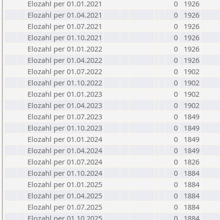
Elozahl per 01.01.2021
0
1926
Elozahl per 01.04.2021
0
1926
Elozahl per 01.07.2021
0
1926
Elozahl per 01.10.2021
0
1926
Elozahl per 01.01.2022
0
1926
Elozahl per 01.04.2022
0
1926
Elozahl per 01.07.2022
0
1902
Elozahl per 01.10.2022
0
1902
Elozahl per 01.01.2023
0
1902
Elozahl per 01.04.2023
0
1902
Elozahl per 01.07.2023
0
1849
Elozahl per 01.10.2023
0
1849
Elozahl per 01.01.2024
0
1849
Elozahl per 01.04.2024
0
1849
Elozahl per 01.07.2024
0
1826
Elozahl per 01.10.2024
0
1884
Elozahl per 01.01.2025
0
1884
Elozahl per 01.04.2025
0
1884
Elozahl per 01.07.2025
0
1884
Elozahl per 01.10.2025
0
1884