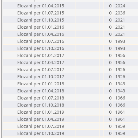
Elozahl per 01.04.2015
0
2024
Elozahl per 01.07.2015
0
2036
Elozahl per 01.10.2015
0
2021
Elozahl per 01.01.2016
0
2021
Elozahl per 01.04.2016
0
2021
Elozahl per 01.07.2016
0
1993
Elozahl per 01.10.2016
0
1993
Elozahl per 01.01.2017
0
1956
Elozahl per 01.04.2017
0
1956
Elozahl per 01.07.2017
0
1926
Elozahl per 01.10.2017
0
1926
Elozahl per 01.01.2018
0
1943
Elozahl per 01.04.2018
0
1943
Elozahl per 01.07.2018
0
1966
Elozahl per 01.10.2018
0
1966
Elozahl per 01.01.2019
0
1961
Elozahl per 01.04.2019
0
1961
Elozahl per 01.07.2019
0
1959
Elozahl per 01.10.2019
0
1959