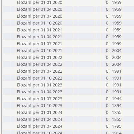
Elozahl per 01.01.2020
0
1959
Elozahl per 01.04.2020
0
1959
Elozahl per 01.07.2020
0
1959
Elozahl per 01.10.2020
0
1959
Elozahl per 01.01.2021
0
1959
Elozahl per 01.04.2021
0
1959
Elozahl per 01.07.2021
0
1959
Elozahl per 01.10.2021
0
2004
Elozahl per 01.01.2022
0
2004
Elozahl per 01.04.2022
0
2004
Elozahl per 01.07.2022
0
1991
Elozahl per 01.10.2022
0
1991
Elozahl per 01.01.2023
0
1991
Elozahl per 01.04.2023
0
1991
Elozahl per 01.07.2023
0
1944
Elozahl per 01.10.2023
0
1894
Elozahl per 01.01.2024
0
1855
Elozahl per 01.04.2024
0
1855
Elozahl per 01.07.2024
0
1795
Elozahl per 01.10.2024
0
1914