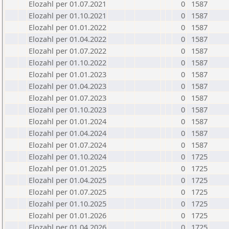
Elozahl per 01.07.2021
0
1587
Elozahl per 01.10.2021
0
1587
Elozahl per 01.01.2022
0
1587
Elozahl per 01.04.2022
0
1587
Elozahl per 01.07.2022
0
1587
Elozahl per 01.10.2022
0
1587
Elozahl per 01.01.2023
0
1587
Elozahl per 01.04.2023
0
1587
Elozahl per 01.07.2023
0
1587
Elozahl per 01.10.2023
0
1587
Elozahl per 01.01.2024
0
1587
Elozahl per 01.04.2024
0
1587
Elozahl per 01.07.2024
0
1587
Elozahl per 01.10.2024
0
1725
Elozahl per 01.01.2025
0
1725
Elozahl per 01.04.2025
0
1725
Elozahl per 01.07.2025
0
1725
Elozahl per 01.10.2025
0
1725
Elozahl per 01.01.2026
0
1725
Elozahl per 01.04.2026
0
1725