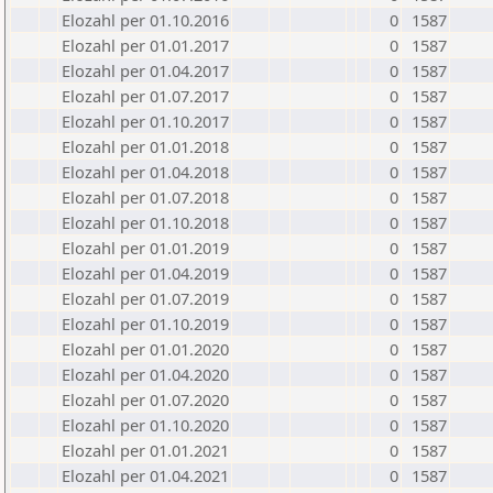
Elozahl per 01.10.2016
0
1587
Elozahl per 01.01.2017
0
1587
Elozahl per 01.04.2017
0
1587
Elozahl per 01.07.2017
0
1587
Elozahl per 01.10.2017
0
1587
Elozahl per 01.01.2018
0
1587
Elozahl per 01.04.2018
0
1587
Elozahl per 01.07.2018
0
1587
Elozahl per 01.10.2018
0
1587
Elozahl per 01.01.2019
0
1587
Elozahl per 01.04.2019
0
1587
Elozahl per 01.07.2019
0
1587
Elozahl per 01.10.2019
0
1587
Elozahl per 01.01.2020
0
1587
Elozahl per 01.04.2020
0
1587
Elozahl per 01.07.2020
0
1587
Elozahl per 01.10.2020
0
1587
Elozahl per 01.01.2021
0
1587
Elozahl per 01.04.2021
0
1587