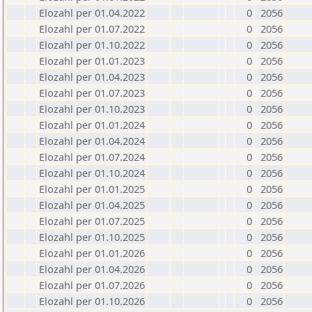
Elozahl per 01.04.2022
0
2056
Elozahl per 01.07.2022
0
2056
Elozahl per 01.10.2022
0
2056
Elozahl per 01.01.2023
0
2056
Elozahl per 01.04.2023
0
2056
Elozahl per 01.07.2023
0
2056
Elozahl per 01.10.2023
0
2056
Elozahl per 01.01.2024
0
2056
Elozahl per 01.04.2024
0
2056
Elozahl per 01.07.2024
0
2056
Elozahl per 01.10.2024
0
2056
Elozahl per 01.01.2025
0
2056
Elozahl per 01.04.2025
0
2056
Elozahl per 01.07.2025
0
2056
Elozahl per 01.10.2025
0
2056
Elozahl per 01.01.2026
0
2056
Elozahl per 01.04.2026
0
2056
Elozahl per 01.07.2026
0
2056
Elozahl per 01.10.2026
0
2056