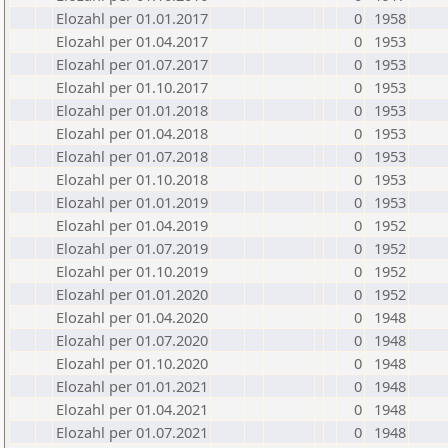
Elozahl per 01.01.2017
0
1958
Elozahl per 01.04.2017
0
1953
Elozahl per 01.07.2017
0
1953
Elozahl per 01.10.2017
0
1953
Elozahl per 01.01.2018
0
1953
Elozahl per 01.04.2018
0
1953
Elozahl per 01.07.2018
0
1953
Elozahl per 01.10.2018
0
1953
Elozahl per 01.01.2019
0
1953
Elozahl per 01.04.2019
0
1952
Elozahl per 01.07.2019
0
1952
Elozahl per 01.10.2019
0
1952
Elozahl per 01.01.2020
0
1952
Elozahl per 01.04.2020
0
1948
Elozahl per 01.07.2020
0
1948
Elozahl per 01.10.2020
0
1948
Elozahl per 01.01.2021
0
1948
Elozahl per 01.04.2021
0
1948
Elozahl per 01.07.2021
0
1948