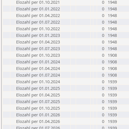
Elozahl per 01.10.2021
0
1948
Elozahl per 01.01.2022
0
1948
Elozahl per 01.04.2022
0
1948
Elozahl per 01.07.2022
0
1948
Elozahl per 01.10.2022
0
1948
Elozahl per 01.01.2023
0
1948
Elozahl per 01.04.2023
0
1948
Elozahl per 01.07.2023
0
1948
Elozahl per 01.10.2023
0
1908
Elozahl per 01.01.2024
0
1908
Elozahl per 01.04.2024
0
1908
Elozahl per 01.07.2024
0
1908
Elozahl per 01.10.2024
0
1939
Elozahl per 01.01.2025
0
1939
Elozahl per 01.04.2025
0
1939
Elozahl per 01.07.2025
0
1939
Elozahl per 01.10.2025
0
1939
Elozahl per 01.01.2026
0
1939
Elozahl per 01.04.2026
0
1939
Elozahl per 01.07.2026
0
1939