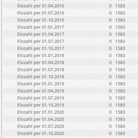
Elozahl per 01.04.2016
0
1583
Elozahl per 01.07.2016
0
1583
Elozahl per 01.10.2016
0
1583
Elozahl per 01.01.2017
0
1583
Elozahl per 01.04.2017
0
1583
Elozahl per 01.07.2017
0
1583
Elozahl per 01.10.2017
0
1583
Elozahl per 01.01.2018
0
1583
Elozahl per 01.04.2018
0
1583
Elozahl per 01.07.2018
0
1583
Elozahl per 01.10.2018
0
1583
Elozahl per 01.01.2019
0
1583
Elozahl per 01.04.2019
0
1583
Elozahl per 01.07.2019
0
1583
Elozahl per 01.10.2019
0
1583
Elozahl per 01.01.2020
0
1583
Elozahl per 01.04.2020
0
1583
Elozahl per 01.07.2020
0
1583
Elozahl per 01.10.2020
0
1583