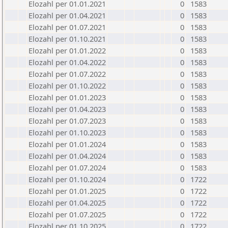
Elozahl per 01.01.2021
0
1583
Elozahl per 01.04.2021
0
1583
Elozahl per 01.07.2021
0
1583
Elozahl per 01.10.2021
0
1583
Elozahl per 01.01.2022
0
1583
Elozahl per 01.04.2022
0
1583
Elozahl per 01.07.2022
0
1583
Elozahl per 01.10.2022
0
1583
Elozahl per 01.01.2023
0
1583
Elozahl per 01.04.2023
0
1583
Elozahl per 01.07.2023
0
1583
Elozahl per 01.10.2023
0
1583
Elozahl per 01.01.2024
0
1583
Elozahl per 01.04.2024
0
1583
Elozahl per 01.07.2024
0
1583
Elozahl per 01.10.2024
0
1722
Elozahl per 01.01.2025
0
1722
Elozahl per 01.04.2025
0
1722
Elozahl per 01.07.2025
0
1722
Elozahl per 01.10.2025
0
1722