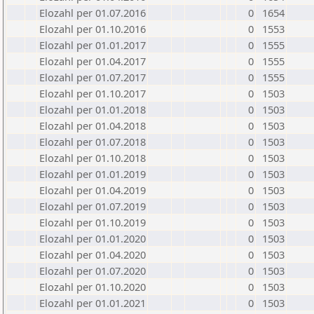
Elozahl per 01.07.2016
0
1654
Elozahl per 01.10.2016
0
1553
Elozahl per 01.01.2017
0
1555
Elozahl per 01.04.2017
0
1555
Elozahl per 01.07.2017
0
1555
Elozahl per 01.10.2017
0
1503
Elozahl per 01.01.2018
0
1503
Elozahl per 01.04.2018
0
1503
Elozahl per 01.07.2018
0
1503
Elozahl per 01.10.2018
0
1503
Elozahl per 01.01.2019
0
1503
Elozahl per 01.04.2019
0
1503
Elozahl per 01.07.2019
0
1503
Elozahl per 01.10.2019
0
1503
Elozahl per 01.01.2020
0
1503
Elozahl per 01.04.2020
0
1503
Elozahl per 01.07.2020
0
1503
Elozahl per 01.10.2020
0
1503
Elozahl per 01.01.2021
0
1503