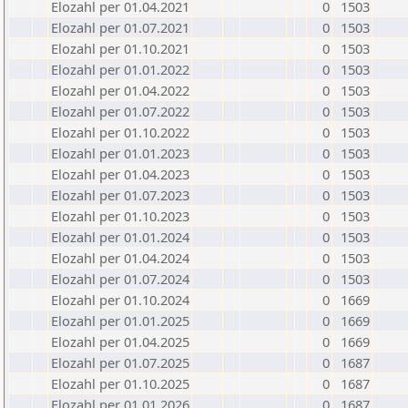
Elozahl per 01.04.2021
0
1503
Elozahl per 01.07.2021
0
1503
Elozahl per 01.10.2021
0
1503
Elozahl per 01.01.2022
0
1503
Elozahl per 01.04.2022
0
1503
Elozahl per 01.07.2022
0
1503
Elozahl per 01.10.2022
0
1503
Elozahl per 01.01.2023
0
1503
Elozahl per 01.04.2023
0
1503
Elozahl per 01.07.2023
0
1503
Elozahl per 01.10.2023
0
1503
Elozahl per 01.01.2024
0
1503
Elozahl per 01.04.2024
0
1503
Elozahl per 01.07.2024
0
1503
Elozahl per 01.10.2024
0
1669
Elozahl per 01.01.2025
0
1669
Elozahl per 01.04.2025
0
1669
Elozahl per 01.07.2025
0
1687
Elozahl per 01.10.2025
0
1687
Elozahl per 01.01.2026
0
1687