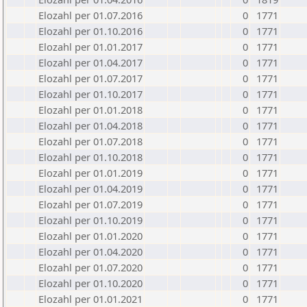
Elozahl per 01.07.2016
0
1771
Elozahl per 01.10.2016
0
1771
Elozahl per 01.01.2017
0
1771
Elozahl per 01.04.2017
0
1771
Elozahl per 01.07.2017
0
1771
Elozahl per 01.10.2017
0
1771
Elozahl per 01.01.2018
0
1771
Elozahl per 01.04.2018
0
1771
Elozahl per 01.07.2018
0
1771
Elozahl per 01.10.2018
0
1771
Elozahl per 01.01.2019
0
1771
Elozahl per 01.04.2019
0
1771
Elozahl per 01.07.2019
0
1771
Elozahl per 01.10.2019
0
1771
Elozahl per 01.01.2020
0
1771
Elozahl per 01.04.2020
0
1771
Elozahl per 01.07.2020
0
1771
Elozahl per 01.10.2020
0
1771
Elozahl per 01.01.2021
0
1771