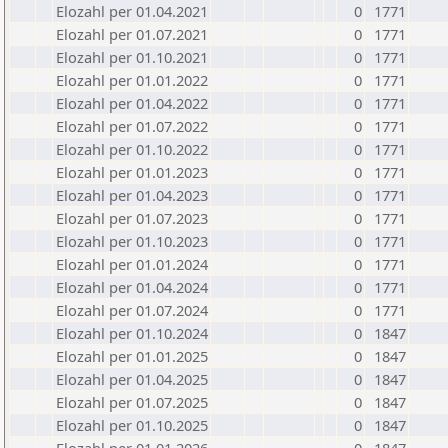
Elozahl per 01.04.2021
0
1771
Elozahl per 01.07.2021
0
1771
Elozahl per 01.10.2021
0
1771
Elozahl per 01.01.2022
0
1771
Elozahl per 01.04.2022
0
1771
Elozahl per 01.07.2022
0
1771
Elozahl per 01.10.2022
0
1771
Elozahl per 01.01.2023
0
1771
Elozahl per 01.04.2023
0
1771
Elozahl per 01.07.2023
0
1771
Elozahl per 01.10.2023
0
1771
Elozahl per 01.01.2024
0
1771
Elozahl per 01.04.2024
0
1771
Elozahl per 01.07.2024
0
1771
Elozahl per 01.10.2024
0
1847
Elozahl per 01.01.2025
0
1847
Elozahl per 01.04.2025
0
1847
Elozahl per 01.07.2025
0
1847
Elozahl per 01.10.2025
0
1847