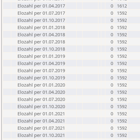
Elozahl per 01.04.2017
0
1612
Elozahl per 01.07.2017
0
1592
Elozahl per 01.10.2017
0
1592
Elozahl per 01.01.2018
0
1592
Elozahl per 01.04.2018
0
1592
Elozahl per 01.07.2018
0
1592
Elozahl per 01.10.2018
0
1592
Elozahl per 01.01.2019
0
1592
Elozahl per 01.04.2019
0
1592
Elozahl per 01.07.2019
0
1592
Elozahl per 01.10.2019
0
1592
Elozahl per 01.01.2020
0
1592
Elozahl per 01.04.2020
0
1592
Elozahl per 01.07.2020
0
1592
Elozahl per 01.10.2020
0
1592
Elozahl per 01.01.2021
0
1592
Elozahl per 01.04.2021
0
1592
Elozahl per 01.07.2021
0
1592
Elozahl per 01.10.2021
0
1592