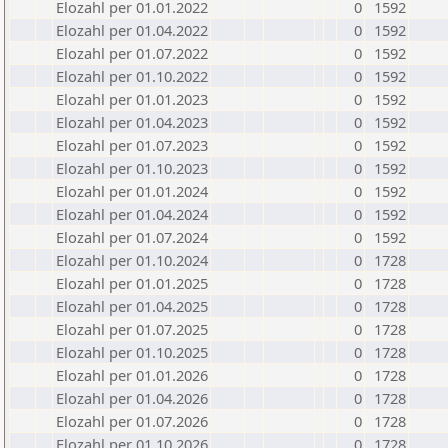
Elozahl per 01.01.2022
0
1592
Elozahl per 01.04.2022
0
1592
Elozahl per 01.07.2022
0
1592
Elozahl per 01.10.2022
0
1592
Elozahl per 01.01.2023
0
1592
Elozahl per 01.04.2023
0
1592
Elozahl per 01.07.2023
0
1592
Elozahl per 01.10.2023
0
1592
Elozahl per 01.01.2024
0
1592
Elozahl per 01.04.2024
0
1592
Elozahl per 01.07.2024
0
1592
Elozahl per 01.10.2024
0
1728
Elozahl per 01.01.2025
0
1728
Elozahl per 01.04.2025
0
1728
Elozahl per 01.07.2025
0
1728
Elozahl per 01.10.2025
0
1728
Elozahl per 01.01.2026
0
1728
Elozahl per 01.04.2026
0
1728
Elozahl per 01.07.2026
0
1728
Elozahl per 01.10.2026
0
1728