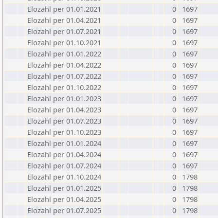
Elozahl per 01.01.2021
0
1697
Elozahl per 01.04.2021
0
1697
Elozahl per 01.07.2021
0
1697
Elozahl per 01.10.2021
0
1697
Elozahl per 01.01.2022
0
1697
Elozahl per 01.04.2022
0
1697
Elozahl per 01.07.2022
0
1697
Elozahl per 01.10.2022
0
1697
Elozahl per 01.01.2023
0
1697
Elozahl per 01.04.2023
0
1697
Elozahl per 01.07.2023
0
1697
Elozahl per 01.10.2023
0
1697
Elozahl per 01.01.2024
0
1697
Elozahl per 01.04.2024
0
1697
Elozahl per 01.07.2024
0
1697
Elozahl per 01.10.2024
0
1798
Elozahl per 01.01.2025
0
1798
Elozahl per 01.04.2025
0
1798
Elozahl per 01.07.2025
0
1798