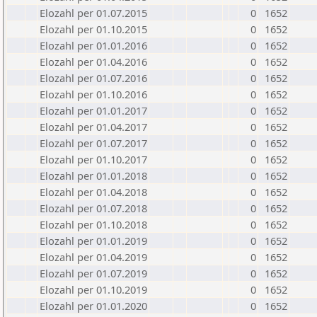
Elozahl per 01.07.2015
0
1652
Elozahl per 01.10.2015
0
1652
Elozahl per 01.01.2016
0
1652
Elozahl per 01.04.2016
0
1652
Elozahl per 01.07.2016
0
1652
Elozahl per 01.10.2016
0
1652
Elozahl per 01.01.2017
0
1652
Elozahl per 01.04.2017
0
1652
Elozahl per 01.07.2017
0
1652
Elozahl per 01.10.2017
0
1652
Elozahl per 01.01.2018
0
1652
Elozahl per 01.04.2018
0
1652
Elozahl per 01.07.2018
0
1652
Elozahl per 01.10.2018
0
1652
Elozahl per 01.01.2019
0
1652
Elozahl per 01.04.2019
0
1652
Elozahl per 01.07.2019
0
1652
Elozahl per 01.10.2019
0
1652
Elozahl per 01.01.2020
0
1652