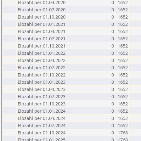
Elozahl per 01.04.2020
0
1652
Elozahl per 01.07.2020
0
1652
Elozahl per 01.10.2020
0
1652
Elozahl per 01.01.2021
0
1652
Elozahl per 01.04.2021
0
1652
Elozahl per 01.07.2021
0
1652
Elozahl per 01.10.2021
0
1652
Elozahl per 01.01.2022
0
1652
Elozahl per 01.04.2022
0
1652
Elozahl per 01.07.2022
0
1652
Elozahl per 01.10.2022
0
1652
Elozahl per 01.01.2023
0
1652
Elozahl per 01.04.2023
0
1652
Elozahl per 01.07.2023
0
1652
Elozahl per 01.10.2023
0
1652
Elozahl per 01.01.2024
0
1652
Elozahl per 01.04.2024
0
1652
Elozahl per 01.07.2024
0
1652
Elozahl per 01.10.2024
0
1768
Elozahl per 01.01.2025
0
1768