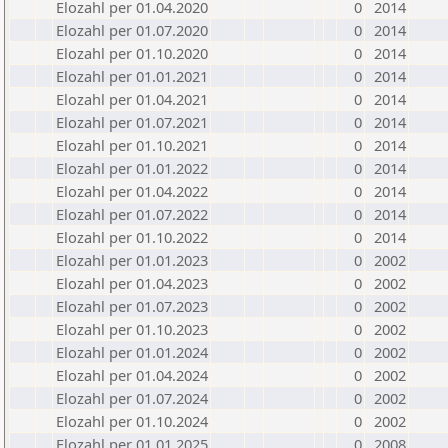
Elozahl per 01.04.2020
0
2014
Elozahl per 01.07.2020
0
2014
Elozahl per 01.10.2020
0
2014
Elozahl per 01.01.2021
0
2014
Elozahl per 01.04.2021
0
2014
Elozahl per 01.07.2021
0
2014
Elozahl per 01.10.2021
0
2014
Elozahl per 01.01.2022
0
2014
Elozahl per 01.04.2022
0
2014
Elozahl per 01.07.2022
0
2014
Elozahl per 01.10.2022
0
2014
Elozahl per 01.01.2023
0
2002
Elozahl per 01.04.2023
0
2002
Elozahl per 01.07.2023
0
2002
Elozahl per 01.10.2023
0
2002
Elozahl per 01.01.2024
0
2002
Elozahl per 01.04.2024
0
2002
Elozahl per 01.07.2024
0
2002
Elozahl per 01.10.2024
0
2002
Elozahl per 01.01.2025
0
2008