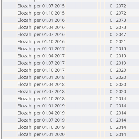
Elozahl per 01.07.2015
0
2072
Elozahl per 01.10.2015
0
2072
Elozahl per 01.01.2016
0
2073
Elozahl per 01.04.2016
0
2073
Elozahl per 01.07.2016
0
2047
Elozahl per 01.10.2016
0
2021
Elozahl per 01.01.2017
0
2019
Elozahl per 01.04.2017
0
2019
Elozahl per 01.07.2017
0
2019
Elozahl per 01.10.2017
0
2020
Elozahl per 01.01.2018
0
2020
Elozahl per 01.04.2018
0
2020
Elozahl per 01.07.2018
0
2020
Elozahl per 01.10.2018
0
2014
Elozahl per 01.01.2019
0
2014
Elozahl per 01.04.2019
0
2014
Elozahl per 01.07.2019
0
2014
Elozahl per 01.10.2019
0
2014
Elozahl per 01.01.2020
0
2014