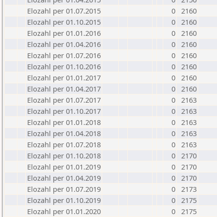
Elozahl per 01.07.2015
0
2160
Elozahl per 01.10.2015
0
2160
Elozahl per 01.01.2016
0
2160
Elozahl per 01.04.2016
0
2160
Elozahl per 01.07.2016
0
2160
Elozahl per 01.10.2016
0
2160
Elozahl per 01.01.2017
0
2160
Elozahl per 01.04.2017
0
2160
Elozahl per 01.07.2017
0
2163
Elozahl per 01.10.2017
0
2163
Elozahl per 01.01.2018
0
2163
Elozahl per 01.04.2018
0
2163
Elozahl per 01.07.2018
0
2163
Elozahl per 01.10.2018
0
2170
Elozahl per 01.01.2019
0
2170
Elozahl per 01.04.2019
0
2170
Elozahl per 01.07.2019
0
2173
Elozahl per 01.10.2019
0
2175
Elozahl per 01.01.2020
0
2175