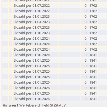
Elozahl per 01.07.2022
0
1762
Elozahl per 01.10.2022
0
1762
Elozahl per 01.01.2023
0
1762
Elozahl per 01.04.2023
0
1762
Elozahl per 01.07.2023
0
1762
Elozahl per 01.10.2023
0
1762
Elozahl per 01.01.2024
0
1762
Elozahl per 01.04.2024
0
1762
Elozahl per 01.07.2024
0
1762
Elozahl per 01.10.2024
0
1841
Elozahl per 01.01.2025
0
1841
Elozahl per 01.04.2025
0
1841
Elozahl per 01.07.2025
0
1841
Elozahl per 01.10.2025
0
1841
Elozahl per 01.01.2026
0
1841
Elozahl per 01.04.2026
0
1841
Elozahl per 01.07.2026
0
1841
Elozahl per 01.10.2026
0
1841
Hinweis1
Wertebereich Feld St (Status)