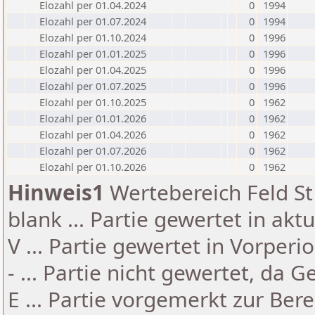
Elozahl per 01.04.2024
0
1994
Elozahl per 01.07.2024
0
1994
Elozahl per 01.10.2024
0
1996
Elozahl per 01.01.2025
0
1996
Elozahl per 01.04.2025
0
1996
Elozahl per 01.07.2025
0
1996
Elozahl per 01.10.2025
0
1962
Elozahl per 01.01.2026
0
1962
Elozahl per 01.04.2026
0
1962
Elozahl per 01.07.2026
0
1962
Elozahl per 01.10.2026
0
1962
Hinweis1
Wertebereich Feld St 
blank ... Partie gewertet in akt
V ... Partie gewertet in Vorperi
- ... Partie nicht gewertet, da 
E ... Partie vorgemerkt zur Be