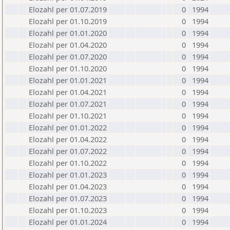
Elozahl per 01.07.2019
0
1994
Elozahl per 01.10.2019
0
1994
Elozahl per 01.01.2020
0
1994
Elozahl per 01.04.2020
0
1994
Elozahl per 01.07.2020
0
1994
Elozahl per 01.10.2020
0
1994
Elozahl per 01.01.2021
0
1994
Elozahl per 01.04.2021
0
1994
Elozahl per 01.07.2021
0
1994
Elozahl per 01.10.2021
0
1994
Elozahl per 01.01.2022
0
1994
Elozahl per 01.04.2022
0
1994
Elozahl per 01.07.2022
0
1994
Elozahl per 01.10.2022
0
1994
Elozahl per 01.01.2023
0
1994
Elozahl per 01.04.2023
0
1994
Elozahl per 01.07.2023
0
1994
Elozahl per 01.10.2023
0
1994
Elozahl per 01.01.2024
0
1994