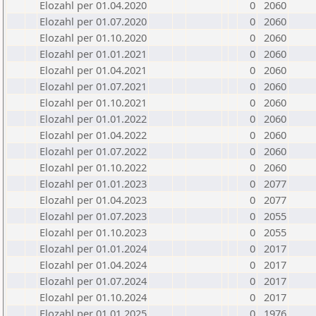
Elozahl per 01.04.2020
0
2060
Elozahl per 01.07.2020
0
2060
Elozahl per 01.10.2020
0
2060
Elozahl per 01.01.2021
0
2060
Elozahl per 01.04.2021
0
2060
Elozahl per 01.07.2021
0
2060
Elozahl per 01.10.2021
0
2060
Elozahl per 01.01.2022
0
2060
Elozahl per 01.04.2022
0
2060
Elozahl per 01.07.2022
0
2060
Elozahl per 01.10.2022
0
2060
Elozahl per 01.01.2023
0
2077
Elozahl per 01.04.2023
0
2077
Elozahl per 01.07.2023
0
2055
Elozahl per 01.10.2023
0
2055
Elozahl per 01.01.2024
0
2017
Elozahl per 01.04.2024
0
2017
Elozahl per 01.07.2024
0
2017
Elozahl per 01.10.2024
0
2017
Elozahl per 01.01.2025
0
1976