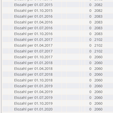
Elozahl per 01.07.2015
0
2082
Elozahl per 01.10.2015
0
2082
Elozahl per 01.01.2016
0
2083
Elozahl per 01.04.2016
0
2083
Elozahl per 01.07.2016
0
2083
Elozahl per 01.10.2016
0
2083
Elozahl per 01.01.2017
0
2102
Elozahl per 01.04.2017
0
2102
Elozahl per 01.07.2017
0
2102
Elozahl per 01.10.2017
0
2060
Elozahl per 01.01.2018
0
2060
Elozahl per 01.04.2018
0
2060
Elozahl per 01.07.2018
0
2060
Elozahl per 01.10.2018
0
2060
Elozahl per 01.01.2019
0
2060
Elozahl per 01.04.2019
0
2060
Elozahl per 01.07.2019
0
2060
Elozahl per 01.10.2019
0
2060
Elozahl per 01.01.2020
0
2060