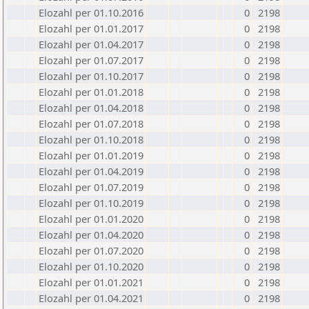
Elozahl per 01.10.2016
0
2198
Elozahl per 01.01.2017
0
2198
Elozahl per 01.04.2017
0
2198
Elozahl per 01.07.2017
0
2198
Elozahl per 01.10.2017
0
2198
Elozahl per 01.01.2018
0
2198
Elozahl per 01.04.2018
0
2198
Elozahl per 01.07.2018
0
2198
Elozahl per 01.10.2018
0
2198
Elozahl per 01.01.2019
0
2198
Elozahl per 01.04.2019
0
2198
Elozahl per 01.07.2019
0
2198
Elozahl per 01.10.2019
0
2198
Elozahl per 01.01.2020
0
2198
Elozahl per 01.04.2020
0
2198
Elozahl per 01.07.2020
0
2198
Elozahl per 01.10.2020
0
2198
Elozahl per 01.01.2021
0
2198
Elozahl per 01.04.2021
0
2198