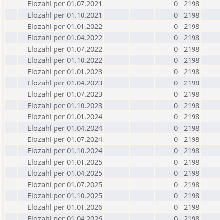
Elozahl per 01.07.2021
0
2198
Elozahl per 01.10.2021
0
2198
Elozahl per 01.01.2022
0
2198
Elozahl per 01.04.2022
0
2198
Elozahl per 01.07.2022
0
2198
Elozahl per 01.10.2022
0
2198
Elozahl per 01.01.2023
0
2198
Elozahl per 01.04.2023
0
2198
Elozahl per 01.07.2023
0
2198
Elozahl per 01.10.2023
0
2198
Elozahl per 01.01.2024
0
2198
Elozahl per 01.04.2024
0
2198
Elozahl per 01.07.2024
0
2198
Elozahl per 01.10.2024
0
2198
Elozahl per 01.01.2025
0
2198
Elozahl per 01.04.2025
0
2198
Elozahl per 01.07.2025
0
2198
Elozahl per 01.10.2025
0
2198
Elozahl per 01.01.2026
0
2198
Elozahl per 01.04.2026
0
2198