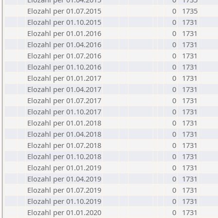
Elozahl per 01.07.2015
0
1735
Elozahl per 01.10.2015
0
1731
Elozahl per 01.01.2016
0
1731
Elozahl per 01.04.2016
0
1731
Elozahl per 01.07.2016
0
1731
Elozahl per 01.10.2016
0
1731
Elozahl per 01.01.2017
0
1731
Elozahl per 01.04.2017
0
1731
Elozahl per 01.07.2017
0
1731
Elozahl per 01.10.2017
0
1731
Elozahl per 01.01.2018
0
1731
Elozahl per 01.04.2018
0
1731
Elozahl per 01.07.2018
0
1731
Elozahl per 01.10.2018
0
1731
Elozahl per 01.01.2019
0
1731
Elozahl per 01.04.2019
0
1731
Elozahl per 01.07.2019
0
1731
Elozahl per 01.10.2019
0
1731
Elozahl per 01.01.2020
0
1731