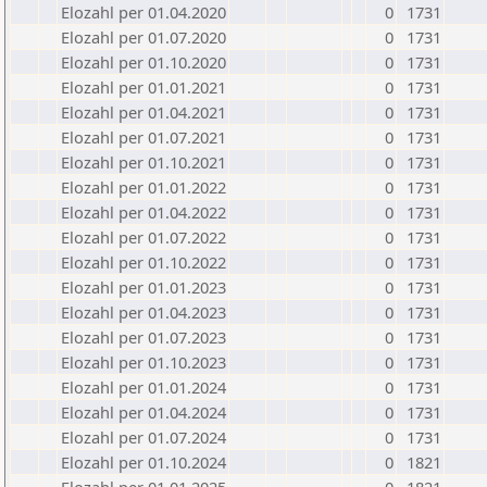
Elozahl per 01.04.2020
0
1731
Elozahl per 01.07.2020
0
1731
Elozahl per 01.10.2020
0
1731
Elozahl per 01.01.2021
0
1731
Elozahl per 01.04.2021
0
1731
Elozahl per 01.07.2021
0
1731
Elozahl per 01.10.2021
0
1731
Elozahl per 01.01.2022
0
1731
Elozahl per 01.04.2022
0
1731
Elozahl per 01.07.2022
0
1731
Elozahl per 01.10.2022
0
1731
Elozahl per 01.01.2023
0
1731
Elozahl per 01.04.2023
0
1731
Elozahl per 01.07.2023
0
1731
Elozahl per 01.10.2023
0
1731
Elozahl per 01.01.2024
0
1731
Elozahl per 01.04.2024
0
1731
Elozahl per 01.07.2024
0
1731
Elozahl per 01.10.2024
0
1821